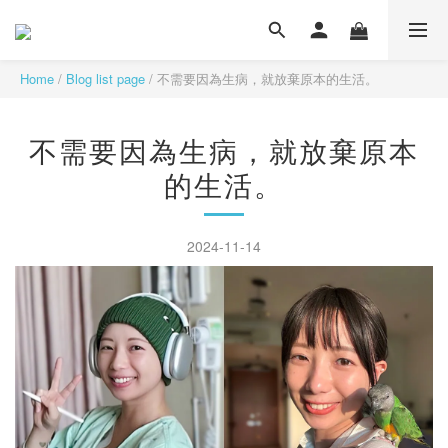
Home
/
Blog list page
/
不需要因為生病，就放棄原本的生活。
不需要因為生病，就放棄原本
的生活。
2024-11-14