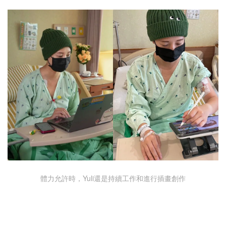
體力允許時，Yuli還是持續工作和進行插畫創作