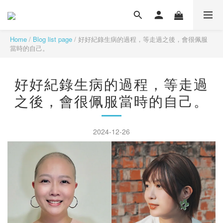
Home
/
Blog list page
/
好好紀錄生病的過程，等走過之後，會很佩服
當時的自己。
好好紀錄生病的過程，等走過
之後，會很佩服當時的自己。
2024-12-26