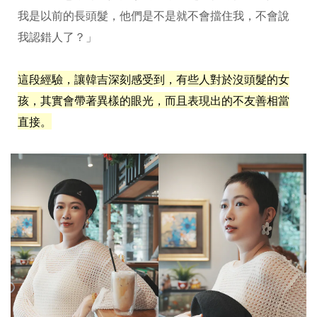
我是以前的長頭髮，他們是不是就不會擋住我，不會說
我認錯人了？」
這段經驗，讓韓吉深刻感受到，有些人對於沒頭髮的女
孩，其實會帶著異樣的眼光，而且表現出的不友善相當
直接。