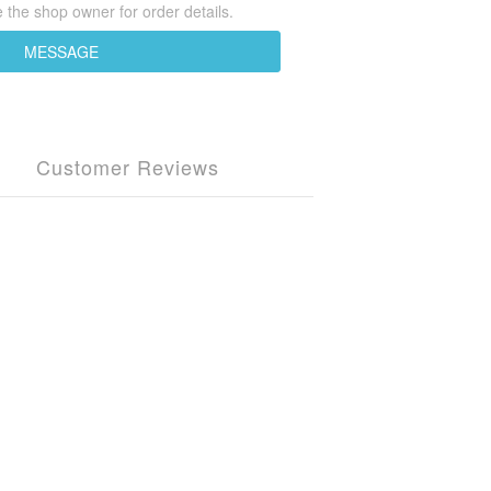
the shop owner for order details.
MESSAGE
Customer Reviews