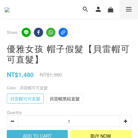
Share
優雅女孩 帽子假髮【貝雷帽可
可直髮】
NT$1,480
NT$1,980
Color
: 貝雷帽可可直髮
貝雷帽可可直髮
貝雷帽黑棕直髮
Quantity
ADD TO CART
BUY NOW