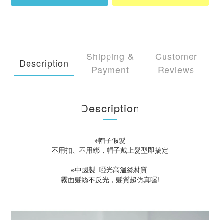
Shipping &
Customer
Description
Payment
Reviews
Description
※帽子假髮
不用扣、不用綁，帽子戴上髮型即搞定
※中國製 啞光高溫絲材質
霧面髮絲不反光，髮質超仿真喔!