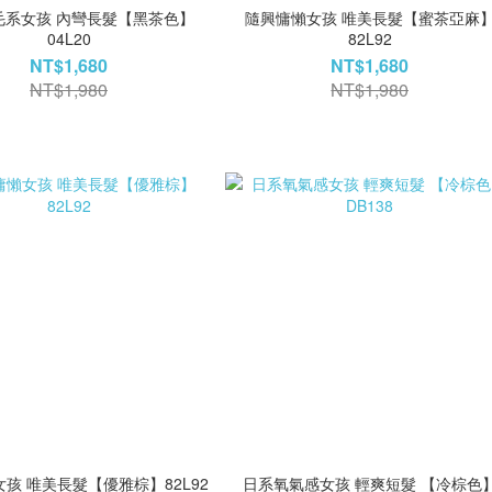
毛系女孩 內彎長髮【黑茶色】
隨興慵懶女孩 唯美長髮【蜜茶亞麻
04L20
82L92
NT$1,680
NT$1,680
NT$1,980
NT$1,980
孩 唯美長髮【優雅棕】82L92
日系氧氣感女孩 輕爽短髮 【冷棕色