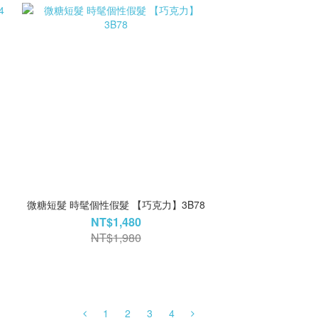
微糖短髮 時髦個性假髮 【巧克力】3B78
NT$1,480
NT$1,980
1
2
3
4