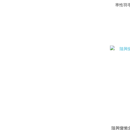
率性羽
隨興慵懶女