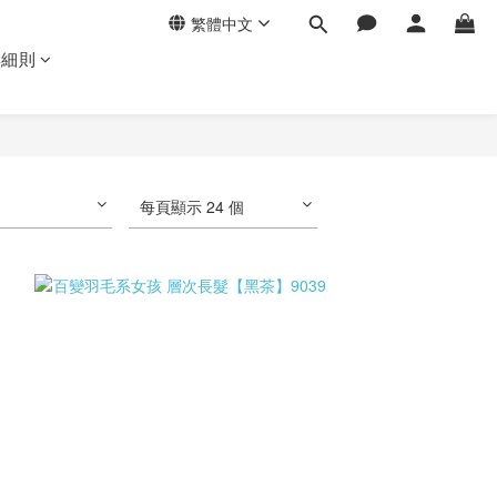
繁體中文
與細則
每頁顯示 24 個