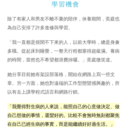
學習機會
除了有家人和男友不離不棄的陪伴，休養期間，奕庭也
為自己安排了許多進修與學習。
「我一直都是很閒不下來的人，以前大學時，總是身兼
多職。從起床到睡覺，一整天行程都塞得超級滿。養病
的時間，當然也不希望都浪費掉囉。」奕庭微笑道。
她分享目前她有架設部落格，開始在網路上寫一些文
章。另一方面，她也對遠端的工作型態蠻感興趣的，所
以有去上課學程式語言和網路行銷。
「我覺得對生病的人來說，能照自己的心意做決定、做
自己想做的事情，還蠻好的。比較不會無時無刻都聚焦
在自己已經生病的事實，而是能繼續好好過生活。」