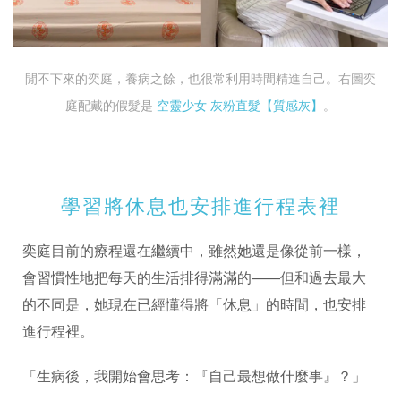
閒不下來的奕庭，養病之餘，也很常利用時間精進自己。右圖奕
庭配戴的假髮是
空靈少女 灰粉直髮【質感灰】
。
學習將休息也安排進行程表裡
奕庭目前的療程還在繼續中，雖然她還是像從前一樣，
會習慣性地把每天的生活排得滿滿的——但和過去最大
的不同是，她現在已經懂得將「休息」的時間，也安排
進行程裡。
「生病後，我開始會思考：『自己最想做什麼事』？」