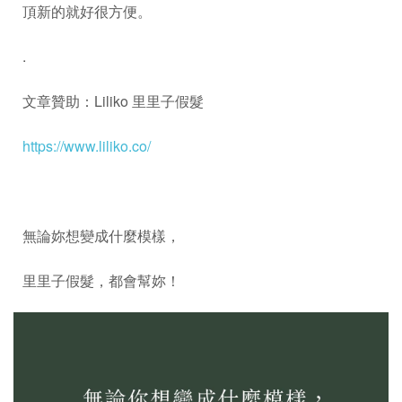
頂新的就好很方便。
.
文章贊助：Liliko 里里子假髮
https://www.liliko.co/
無論妳想變成什麼模樣，
里里子假髮，都會幫妳！