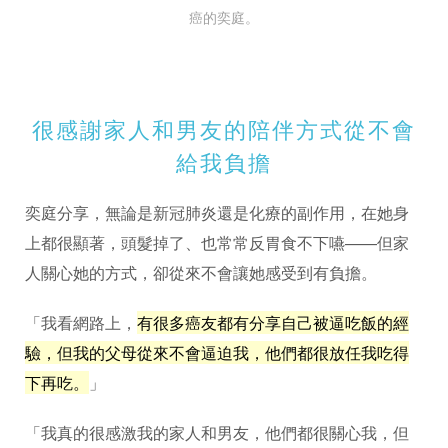
癌的奕庭。
很感謝家人和男友的陪伴方式從不會
給我負擔
奕庭分享，無論是新冠肺炎還是化療的副作用，在她身
上都很顯著，頭髮掉了、也常常反胃食不下嚥——但家
人關心她的方式，卻從來不會讓她感受到有負擔。
「我看網路上，
有很多癌友都有分享自己被逼吃飯的經
驗，但我的父母從來不會逼迫我，他們都很放任我吃得
下再吃。
」
「我真的很感激我的家人和男友，他們都很關心我，但