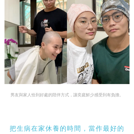
男友與家人恰到好處的陪伴方式，讓奕庭鮮少感受到有負擔。
把生病在家休養的時間，當作最好的