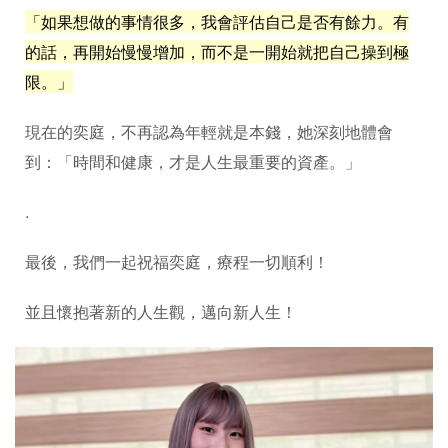
「如果想做的事情很多，我會評估自己是否有餘力。有
的話，再開始慢慢增加，而不是一開始就把自己操到極
限。」
現在的奕庭，不再認為年輕就是本錢，她深刻地體會
到：「時間和健康，才是人生最重要的資產。」
.
最後，我們一起祝福奕庭，療程一切順利！
並且懷抱著新的人生觀，邁向新人生！