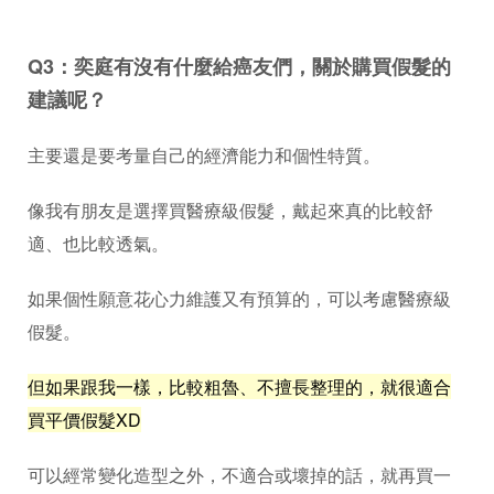
Q3：奕庭有沒有什麼給癌友們，關於購買假髮的
建議呢？
主要還是要考量自己的經濟能力和個性特質。
像我有朋友是選擇買醫療級假髮，戴起來真的比較舒
適、也比較透氣。
如果個性願意花心力維護又有預算的，可以考慮醫療級
假髮。
但如果跟我一樣，比較粗魯、不擅長整理的，就很適合
買平價假髮XD
可以經常變化造型之外，不適合或壞掉的話，就再買一