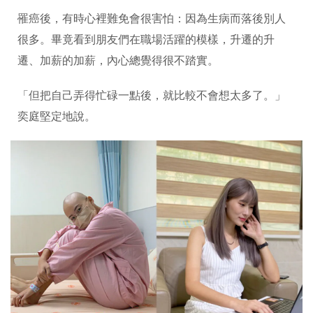
罹癌後，有時心裡難免會很害怕：因為生病而落後別人
很多。畢竟看到朋友們在職場活躍的模樣，升遷的升
遷、加薪的加薪，內心總覺得很不踏實。
「但把自己弄得忙碌一點後，就比較不會想太多了。」
奕庭堅定地說。