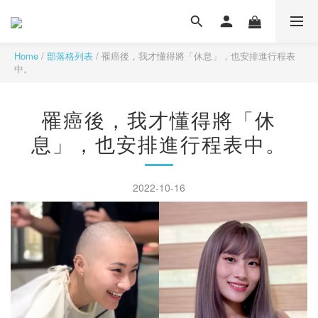
Home
/
部落格列表
/
罹癌後，我才懂得將「休息」，也安排進行程表
中。
罹癌後，我才懂得將「休
息」，也安排進行程表中。
2022-10-16